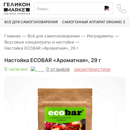
ВСЁ ДЛЯ САМОГОНОВАРЕНИЯ
САМОГОННЫЙ АППАРАТ ORGANIC 2
Главная
—
Всё для самогоноварения
—
Ингредиенты
—
Вкусовые концентраты и настойки
—
Настойка ECOBAR «Ароматная», 29 г
Настойка ECOBAR «Ароматная», 29 г
0
отзывов
В наличии
характеристики