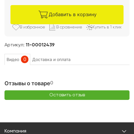
Добавить в корзину
В избранно
е
В сравнени
е
Купить в 1 клик
Артикул:
11-00012439
0
Видео
Доставка и оплата
Отзывы о товаре
0
Оставить отзыв
Компания