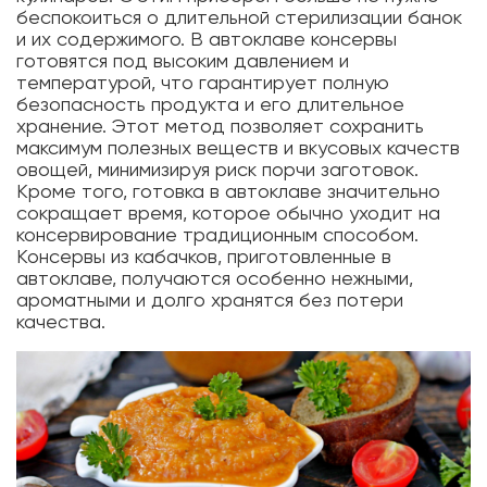
беспокоиться о длительной стерилизации банок
и их содержимого. В автоклаве консервы
готовятся под высоким давлением и
температурой, что гарантирует полную
безопасность продукта и его длительное
хранение. Этот метод позволяет сохранить
максимум полезных веществ и вкусовых качеств
овощей, минимизируя риск порчи заготовок.
Кроме того, готовка в автоклаве значительно
сокращает время, которое обычно уходит на
консервирование традиционным способом.
Консервы из кабачков, приготовленные в
автоклаве, получаются особенно нежными,
ароматными и долго хранятся без потери
качества.