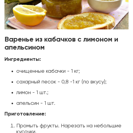
Варенье из кабачков с лимоном и
апельсином
Ингредиенты:
очищенные кабачки - 1 кг;
сахарный песок - 0,8 -1 кг (по вкусу);
лимон - 1 шт.;
апельсин - 1 шт.
Приготовление:
Промыть фрукты. Нарезать на небольшие
кусочки.