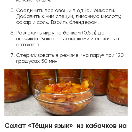
Соединить все овощи в одной ёмкости.
Добавить к ним специи, лимонную кислоту,
сахар и соль. Взбить блендером.
Разложить икру по банкам (0,5 л) до
плечиков. Закатать крышками и сложить в
автоклав.
Стерилизовать в режиме «на пару» при 120
градусах 50 мин.
Салат «Тёщин язык» из кабачков на