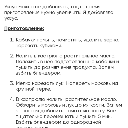
Уксус можно не добавлять, тогда время
приготовления нужно увеличить! Я добавляла
уксус.
Приготовление:
Кабачки помыть, почистить, удалить зерна,
нарезать кубиками.
Налить в кастрюлю растительное масло.
Положить в неё подготовленные кабачки и
тушить до размягчения продукта. Затем
взбить блендером.
Мелко нарезать лук. Натереть морковь на
крупной тёрке.
В кастрюлю налить растительное масло.
Обжарить морковь и лук до мягкости. Затем
к овощам добавить томатную пасту. Всё
тщательно перемешать и тушить 5 мин.
Взбить блендером до однородной
консистенции.