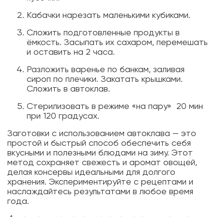
Кабачки нарезать маленькими кубиками.
Сложить подготовленные продукты в
ёмкость. Засыпать их сахаром, перемешать
и оставить на 2 часа.
Разложить варенье по банкам, заливая
сироп по плечики. Закатать крышками.
Сложить в автоклав.
Стерилизовать в режиме «на пару» 20 мин
при 120 градусах.
Заготовки с использованием автоклава — это
простой и быстрый способ обеспечить себя
вкусными и полезными блюдами на зиму. Этот
метод сохраняет свежесть и аромат овощей,
делая консервы идеальными для долгого
хранения. Экспериментируйте с рецептами и
наслаждайтесь результатами в любое время
года.