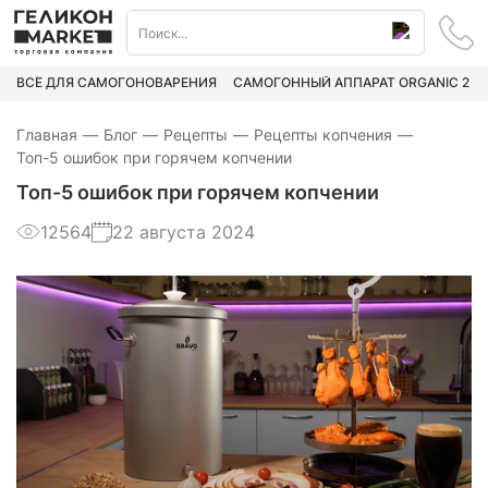
ВСЁ ДЛЯ САМОГОНОВАРЕНИЯ
САМОГОННЫЙ АППАРАТ ORGANIC 2
Главная
—
Блог
—
Рецепты
—
Рецепты копчения
—
Топ-5 ошибок при горячем копчении
Топ-5 ошибок при горячем копчении
12564
22 августа 2024