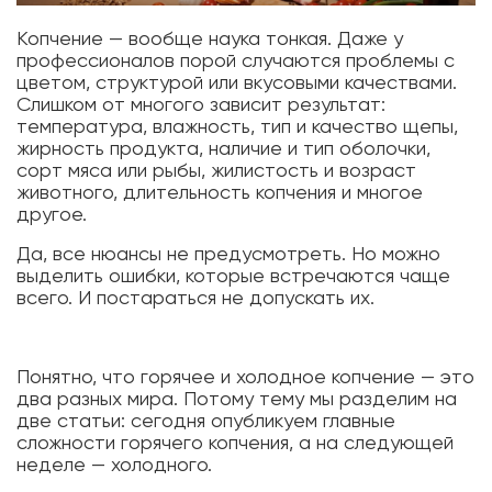
Копчение — вообще наука тонкая. Даже у
профессионалов порой случаются проблемы с
цветом, структурой или вкусовыми качествами.
Слишком от многого зависит результат:
температура, влажность, тип и качество щепы,
жирность продукта, наличие и тип оболочки,
сорт мяса или рыбы, жилистость и возраст
животного, длительность копчения и многое
другое.
Да, все нюансы не предусмотреть. Но можно
выделить ошибки, которые встречаются чаще
всего. И постараться не допускать их.
Понятно, что горячее и холодное копчение — это
два разных мира. Потому тему мы разделим на
две статьи: сегодня опубликуем главные
сложности горячего копчения, а на следующей
неделе — холодного.