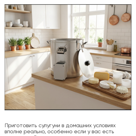
Приготовить сулугуни в домашних условиях
вполне реально, особенно если у вас есть