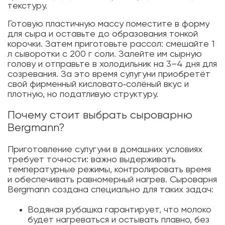
текстуру.
Готовую пластичную массу поместите в форму
для сыра и оставьте до образования тонкой
корочки. Затем приготовьте рассол: смешайте 1
л сыворотки с 200 г соли. Залейте им сырную
голову и отправьте в холодильник на 3–4 дня для
созревания. За это время сулугуни приобретёт
свой фирменный кисловато‑солёный вкус и
плотную, но податливую структуру.
Почему стоит выбрать сыроварню
Bergmann?
Приготовление сулугуни в домашних условиях
требует точности: важно выдерживать
температурные режимы, контролировать время
и обеспечивать равномерный нагрев. Сыроварня
Bergmann создана специально для таких задач:
Водяная рубашка гарантирует, что молоко
будет нагреваться и остывать плавно, без