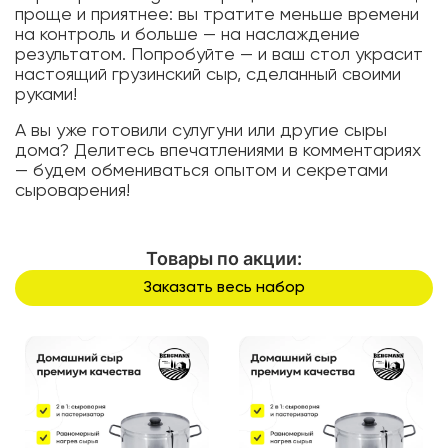
проще и приятнее: вы тратите меньше времени
на контроль и больше — на наслаждение
результатом. Попробуйте — и ваш стол украсит
настоящий грузинский сыр, сделанный своими
руками!
А вы уже готовили сулугуни или другие сыры
дома? Делитесь впечатлениями в комментариях
— будем обмениваться опытом и секретами
сыроварения!
Товары по акции:
Заказать весь набор